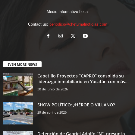
Medio Informativo Local
Contact us:
periodico@chetumalnoticias.com
EVEN MORE NEWS
Capetillo Proyectos “CAPRO” consolida su
liderazgo inmobiliario en Yucatán con más...
30 de junio de 2026
SHOW POLÍTICO: ¿HÉROE O VILLANO?
29 de abril de 2026
Detención de Gabriel Adolfo “N”, presunto