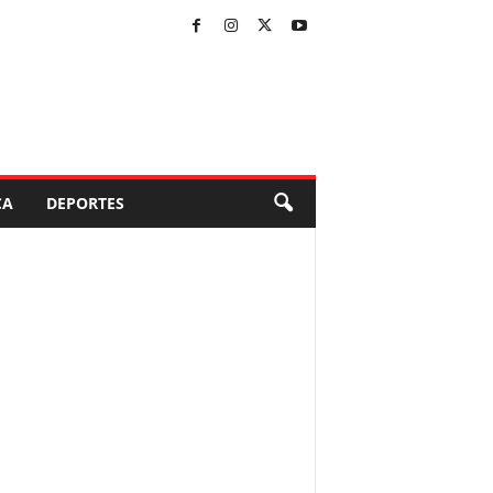
CA
DEPORTES