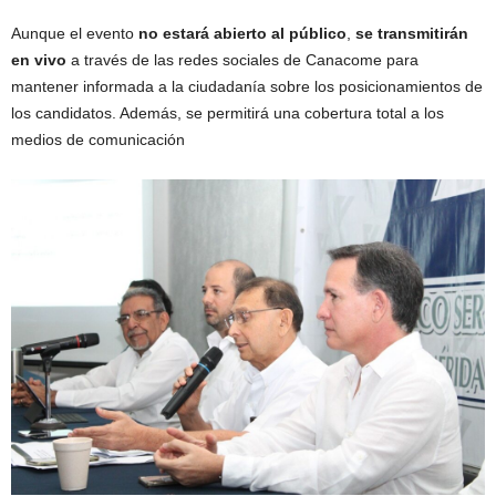
Aunque el evento
no estará abierto al público
,
se transmitirán
en vivo
a través de las redes sociales de Canacome para
mantener informada a la ciudadanía sobre los posicionamientos de
los candidatos. Además, se permitirá una cobertura total a los
medios de comunicación