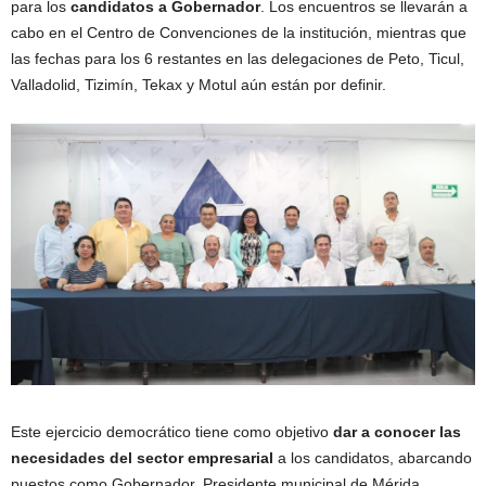
para los
candidatos a Gobernador
. Los encuentros se llevarán a
cabo en el Centro de Convenciones de la institución, mientras que
las fechas para los 6 restantes en las delegaciones de Peto, Ticul,
Valladolid, Tizimín, Tekax y Motul aún están por definir.
Este ejercicio democrático tiene como objetivo
dar a conocer las
necesidades del sector empresarial
a los candidatos, abarcando
puestos como Gobernador, Presidente municipal de Mérida,