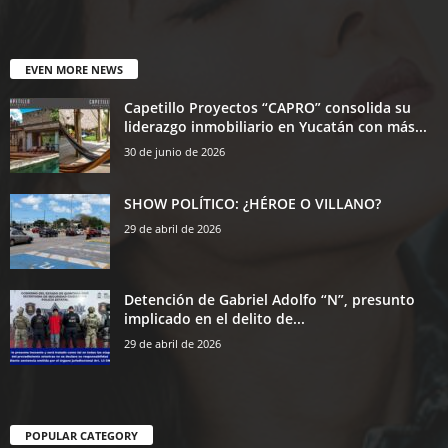
EVEN MORE NEWS
Capetillo Proyectos “CAPRO” consolida su
liderazgo inmobiliario en Yucatán con más...
30 de junio de 2026
SHOW POLÍTICO: ¿HÉROE O VILLANO?
29 de abril de 2026
Detención de Gabriel Adolfo “N”, presunto
implicado en el delito de...
29 de abril de 2026
POPULAR CATEGORY