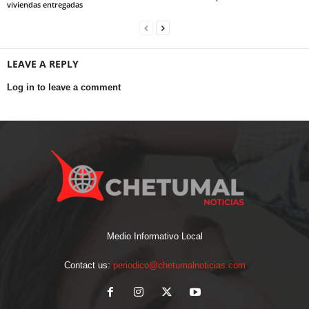
viviendas entregadas
LEAVE A REPLY
Log in to leave a comment
Medio Informativo Local
Contact us:
periodico@chetumalnoticias.com