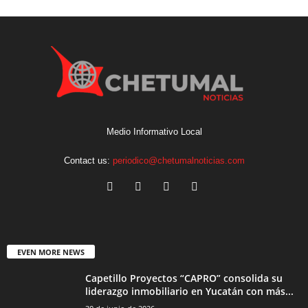
Medio Informativo Local
Contact us:
periodico@chetumalnoticias.com
EVEN MORE NEWS
Capetillo Proyectos “CAPRO” consolida su
liderazgo inmobiliario en Yucatán con más...