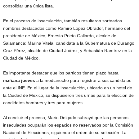
consolidar una única lista.
En el proceso de insaculación, también resultaron sorteados
nombres destacados como Ramiro López Obrador, hermano del
presidente de México; Ernesto Prieto Gallardo, alcalde de
Salamanca; Marina Vitela, candidata a la Gubernatura de Durango;
Cruz Pérez, alcalde de Ciudad Juárez, y Sebastián Ramírez en la
Ciudad de México.
Es importante destacar que los partidos tienen plazo hasta
mañana jueves
a la medianoche para registrar a sus candidatos
ante el INE. En el lugar de la insaculación, ubicado en un hotel de
la Ciudad de México, se dispusieron tres urnas para la elección de
candidatos hombres y tres para mujeres.
Al concluir el proceso, Mario Delgado subrayó que las personas
insaculadas ocuparán los espacios no reservados por la Comisión
Nacional de Elecciones, siguiendo el orden de su selección. La