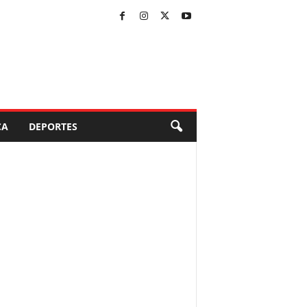
CA
DEPORTES