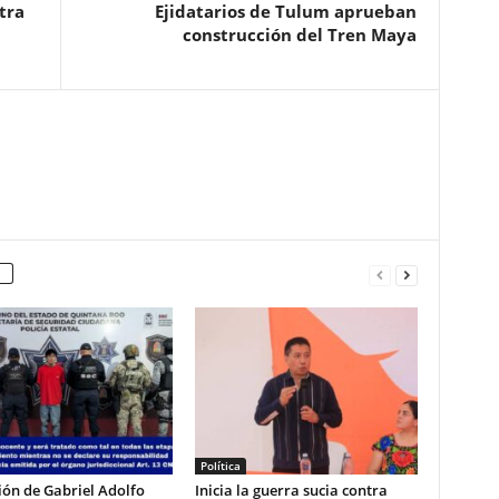
tra
Ejidatarios de Tulum aprueban
construcción del Tren Maya
Política
ón de Gabriel Adolfo
Inicia la guerra sucia contra