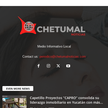
Medio Informativo Local
Contact us:
periodico@chetumalnoticias.com
EVEN MORE NEWS
Capetillo Proyectos “CAPRO” consolida su
liderazgo inmobiliario en Yucatán con más...