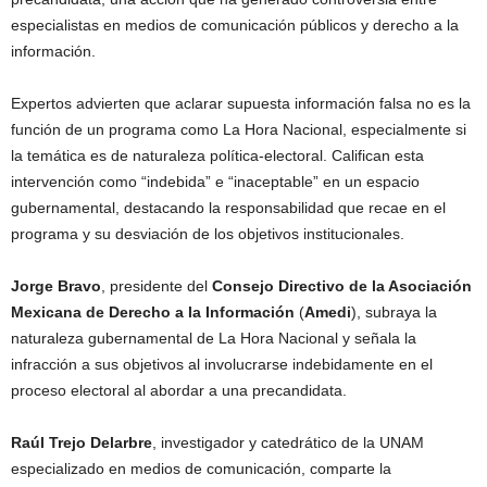
especialistas en medios de comunicación públicos y derecho a la
información.
Expertos advierten que aclarar supuesta información falsa no es la
función de un programa como La Hora Nacional, especialmente si
la temática es de naturaleza política-electoral. Califican esta
intervención como “indebida” e “inaceptable” en un espacio
gubernamental, destacando la responsabilidad que recae en el
programa y su desviación de los objetivos institucionales.
Jorge Bravo
, presidente del
Consejo Directivo de la Asociación
Mexicana de Derecho a la Información
(
Amedi
), subraya la
naturaleza gubernamental de La Hora Nacional y señala la
infracción a sus objetivos al involucrarse indebidamente en el
proceso electoral al abordar a una precandidata.
Raúl Trejo Delarbre
, investigador y catedrático de la UNAM
especializado en medios de comunicación, comparte la