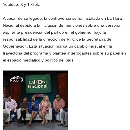
Youtube, X y TikTok.
A pesar de su legado, la controversia se ha instalado en La Hora
Nacional debido a la inclusión de menciones sobre una persona
aspirante presidencial del partido en el gobierno, bajo la
responsabilidad de la dirección de RTC de la Secretaría de
Gobernación. Esta situación marca un cambio inusual en la
trayectoria del programa y plantea interrogantes sobre su papel en
el espacio mediático y político del país.