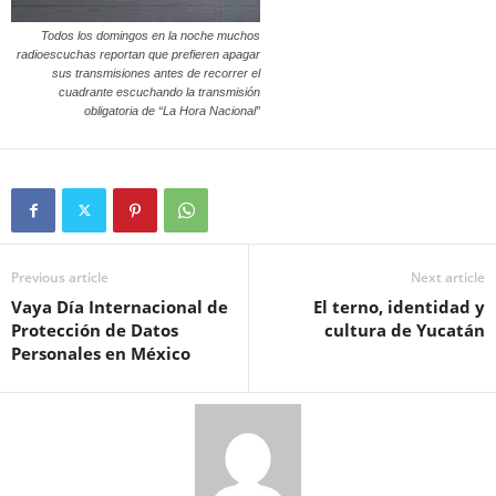
Todos los domingos en la noche muchos
radioescuchas reportan que prefieren apagar
sus transmisiones antes de recorrer el
cuadrante escuchando la transmisión
obligatoria de “La Hora Nacional”
Previous article
Next article
Vaya Día Internacional de
El terno, identidad y
Protección de Datos
cultura de Yucatán
Personales en México