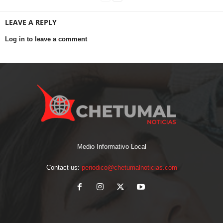
LEAVE A REPLY
Log in to leave a comment
Medio Informativo Local
Contact us:
periodico@chetumalnoticias.com