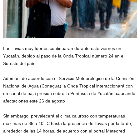
Las lluvias muy fuertes continuarán durante este viernes en
Yucatán, debido al paso de la Onda Tropical número 24 en el
Sureste del país.
Además, de acuerdo con el Servicio Meteorológico de la Comisión
Nacional del Agua (Conagua) la Onda Tropical interaccionará con
un canal de baja presión sobre la Península de Yucatán, causando
afectaciones este 26 de agosto
Sin embargo, prevalecerá el clima caluroso con temperaturas
máximas de 35 a 40 °C hasta la presencia de lluvias por la tarde,
alrededor de las 14 horas, de acuerdo con el portal Meteored