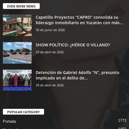
EVEN MORE NEWS
Capetillo Proyectos “CAPRO” consolida su
liderazgo inmobiliario en Yucatán con más...
30 de junio de 2026
SHOW POLÍTICO: ¿HÉROE O VILLANO?
29 de abril de 2026
Detención de Gabriel Adolfo “N”, presunto
implicado en el delito de...
29 de abril de 2026
POPULAR CATEGORY
1773
Portada