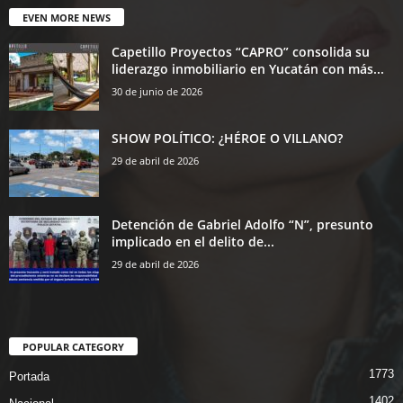
EVEN MORE NEWS
Capetillo Proyectos “CAPRO” consolida su
liderazgo inmobiliario en Yucatán con más...
30 de junio de 2026
SHOW POLÍTICO: ¿HÉROE O VILLANO?
29 de abril de 2026
Detención de Gabriel Adolfo “N”, presunto
implicado en el delito de...
29 de abril de 2026
POPULAR CATEGORY
1773
Portada
1402