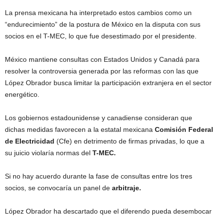
La prensa mexicana ha interpretado estos cambios como un
“endurecimiento” de la postura de México en la disputa con sus
socios en el T-MEC, lo que fue desestimado por el presidente.
México mantiene consultas con Estados Unidos y Canadá para
resolver la controversia generada por las reformas con las que
López Obrador busca limitar la participación extranjera en el sector
energético.
Los gobiernos estadounidense y canadiense consideran que
dichas medidas favorecen a la estatal mexicana
Comisión Federal
de Electricidad
(Cfe) en detrimento de firmas privadas, lo que a
su juicio violaría normas del
T-MEC.
Si no hay acuerdo durante la fase de consultas entre los tres
socios, se convocaría un panel de
arbitraje.
López Obrador ha descartado que el diferendo pueda desembocar