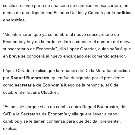
sustituida como parte de una serie de cambios en esa cartera, en
medio de una disputa con Estados Unidos y Canadá por la
política
energética
.
“Me informaron que ya se nombró al nuevo subsecretario de
Economía y hoy en la tarde se dará a conocer el nombre del nuevo
subsecretario de Economía”, dijo López Obrador, quien señaló que
en breve se conocerá al nuevo encargado del comercio exterior.
López Obrador explicó que la renuncia de De la Mora fue decidida
por
Raquel Buenrostro
, quien fue designada por el presidente
como
secretaria de Economía
luego de la renuncia, el 6 de
octubre, de Tatiana Clouthier.
“Es posible porque si es un cambio entra Raquel Buenrostro, del
SAT, a la Secretaría de Economía y ella quiere llevar a cabo
cambios y se le tienen confianza para que decida libremente”,
explicó
.