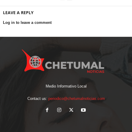
LEAVE A REPLY
Log in to leave a comment
Medio Informativo Local
Contact us:
periodico@chetumalnoticias.com