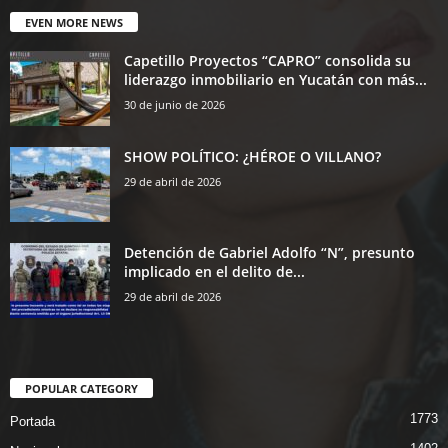
EVEN MORE NEWS
Capetillo Proyectos “CAPRO” consolida su
liderazgo inmobiliario en Yucatán con más...
30 de junio de 2026
SHOW POLÍTICO: ¿HÉROE O VILLANO?
29 de abril de 2026
Detención de Gabriel Adolfo “N”, presunto
implicado en el delito de...
29 de abril de 2026
POPULAR CATEGORY
1773
Portada