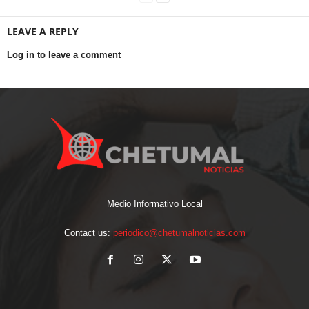
LEAVE A REPLY
Log in to leave a comment
Medio Informativo Local
Contact us:
periodico@chetumalnoticias.com