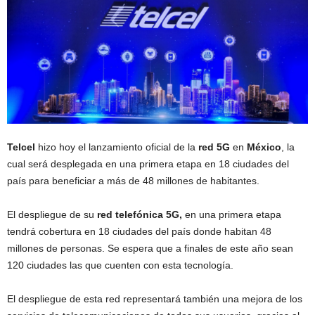
Telcel
hizo hoy el lanzamiento oficial de la
red 5G
en
México
, la
cual será desplegada en una primera etapa en 18 ciudades del
país para beneficiar a más de 48 millones de habitantes.
El despliegue de su
red telefónica 5G,
en una primera etapa
tendrá cobertura en 18 ciudades del país donde habitan 48
millones de personas. Se espera que a finales de este año sean
120 ciudades las que cuenten con esta tecnología.
El despliegue de esta red representará también una mejora de los