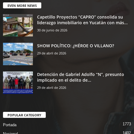
EVEN MORE NEWS
Capetillo Proyectos “CAPRO” consolida su
liderazgo inmobiliario en Yucatán con más...
30 de junio de 2026
SHOW POLÍTICO: ¿HÉROE O VILLANO?
29 de abril de 2026
Detención de Gabriel Adolfo “N”, presunto
implicado en el delito de...
29 de abril de 2026
POPULAR CATEGORY
1773
Portada
1402
Nacional