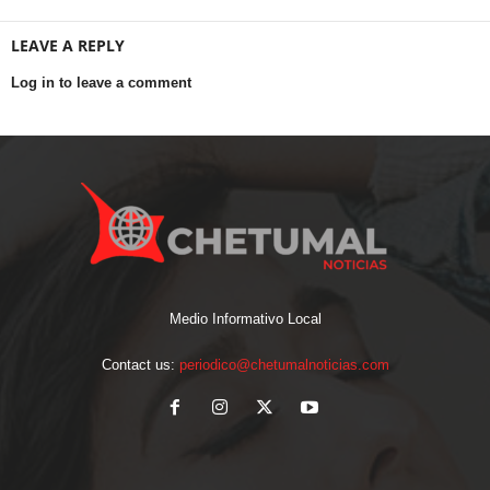
LEAVE A REPLY
Log in to leave a comment
Medio Informativo Local
Contact us:
periodico@chetumalnoticias.com