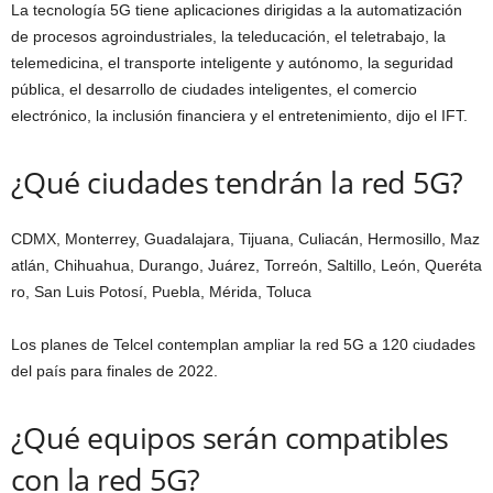
La tecnología 5G tiene aplicaciones dirigidas a la automatización
de procesos agroindustriales, la teleducación, el teletrabajo, la
telemedicina, el transporte inteligente y autónomo, la seguridad
pública, el desarrollo de ciudades inteligentes, el comercio
electrónico, la inclusión financiera y el entretenimiento, dijo el IFT.
¿Qué ciudades tendrán la red 5G?
CDMX, Monterrey, Guadalajara, Tijuana, Culiacán, Hermosillo, Maz
atlán, Chihuahua, Durango, Juárez, Torreón, Saltillo, León, Queréta
ro, San Luis Potosí, Puebla, Mérida, Toluca
Los planes de Telcel contemplan ampliar la red 5G a 120 ciudades
del país para finales de 2022.
¿Qué equipos serán compatibles
con la red 5G?