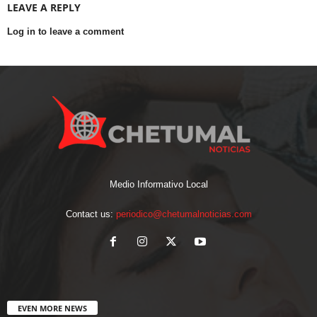
LEAVE A REPLY
Log in to leave a comment
Medio Informativo Local
Contact us:
periodico@chetumalnoticias.com
EVEN MORE NEWS