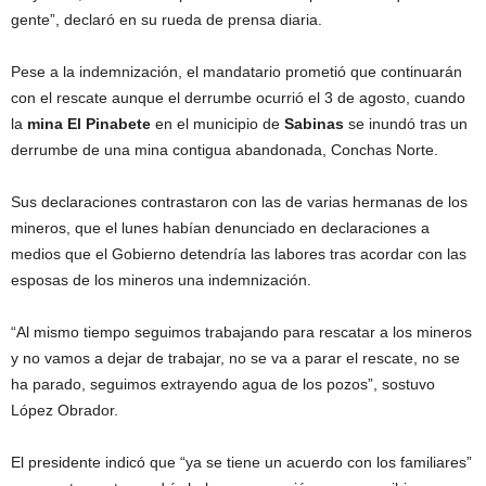
gente”, declaró en su rueda de prensa diaria.
Pese a la indemnización, el mandatario prometió que continuarán
con el rescate aunque el derrumbe ocurrió el 3 de agosto, cuando
la
mina El Pinabete
en el municipio de
Sabinas
se inundó tras un
derrumbe de una mina contigua abandonada, Conchas Norte.
Sus declaraciones contrastaron con las de varias hermanas de los
mineros, que el lunes habían denunciado en declaraciones a
medios que el Gobierno detendría las labores tras acordar con las
esposas de los mineros una indemnización.
“Al mismo tiempo seguimos trabajando para rescatar a los mineros
y no vamos a dejar de trabajar, no se va a parar el rescate, no se
ha parado, seguimos extrayendo agua de los pozos”, sostuvo
López Obrador.
El presidente indicó que “ya se tiene un acuerdo con los familiares”