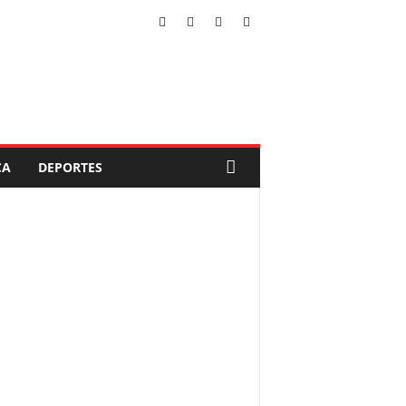
CA
DEPORTES