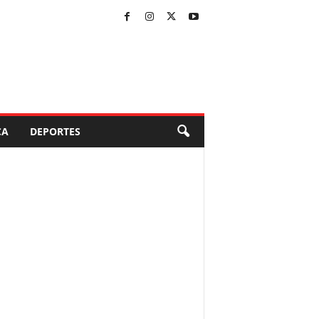
CA
DEPORTES