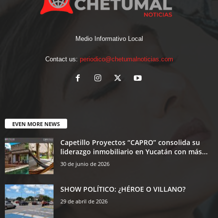
Medio Informativo Local
Contact us:
periodico@chetumalnoticias.com
EVEN MORE NEWS
Capetillo Proyectos “CAPRO” consolida su
liderazgo inmobiliario en Yucatán con más...
30 de junio de 2026
SHOW POLÍTICO: ¿HÉROE O VILLANO?
29 de abril de 2026