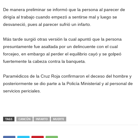
De manera preliminar se informó que la persona al parecer de
dirigía al trabajo cuando empezó a sentirse mal y luego se
desvaneció, pues al parecer sufrió un infarto.
Más tarde surgió otras versión la cual apuntó que la persona
presuntamente fue asaltada por un delincuente con el cual
forcejeo, en embargo al perder el equilibrio cayó y se golpeó
fuertemente la cabeza contra la banqueta.
Paramédicos de la Cruz Roja confirmaron el deceso del hombre y
posteriormente se dio parte a la Policía Ministerial y al personal de
servicios periciales.
TAGS
CANCÚN
INFARTO
MUERTE