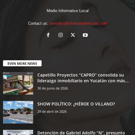
Medio Informativo Local
Contact us:
periodico@chetumalnoticias.com
EVEN MORE NEWS
Capetillo Proyectos “CAPRO” consolida su
liderazgo inmobiliario en Yucatán con más...
30 de junio de 2026
SHOW POLÍTICO: ¿HÉROE O VILLANO?
29 de abril de 2026
Detención de Gabriel Adolfo “N”, presunto