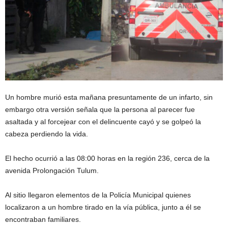
Un hombre murió esta mañana presuntamente de un infarto, sin
embargo otra versión señala que la persona al parecer fue
asaltada y al forcejear con el delincuente cayó y se golpeó la
cabeza perdiendo la vida.
El hecho ocurrió a las 08:00 horas en la región 236, cerca de la
avenida Prolongación Tulum.
Al sitio llegaron elementos de la Policía Municipal quienes
localizaron a un hombre tirado en la vía pública, junto a él se
encontraban familiares.