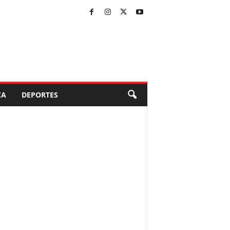
CA
DEPORTES