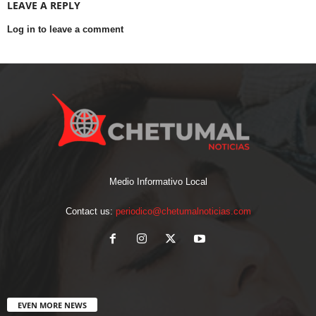
LEAVE A REPLY
Log in to leave a comment
Medio Informativo Local
Contact us:
periodico@chetumalnoticias.com
EVEN MORE NEWS