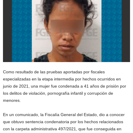
Como resultado de las pruebas aportadas por fiscales
especializadas en la etapa intermedia por hechos ocurridos en
junio de 2021, una mujer fue condenada a 41 años de prisión por
los delitos de violación, pornografía infantil y corrupción de
menores.
En un comunicado, la Fiscalía General del Estado, dio a conocer
que obtuvo sentencia condenatoria por los hechos relacionados
con la carpeta administrativa 497/2021, que fue conseguida en