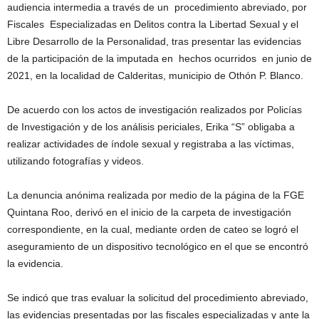
audiencia intermedia a través de un procedimiento abreviado, por
Fiscales Especializadas en Delitos contra la Libertad Sexual y el
Libre Desarrollo de la Personalidad, tras presentar las evidencias
de la participación de la imputada en hechos ocurridos en junio de
2021, en la localidad de Calderitas, municipio de Othón P. Blanco.
De acuerdo con los actos de investigación realizados por Policías
de Investigación y de los análisis periciales, Erika “S” obligaba a
realizar actividades de índole sexual y registraba a las víctimas,
utilizando fotografías y videos.
La denuncia anónima realizada por medio de la página de la FGE
Quintana Roo, derivó en el inicio de la carpeta de investigación
correspondiente, en la cual, mediante orden de cateo se logró el
aseguramiento de un dispositivo tecnológico en el que se encontró
la evidencia.
Se indicó que tras evaluar la solicitud del procedimiento abreviado,
las evidencias presentadas por las fiscales especializadas y ante la