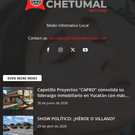
Medio Informativo Local
Contact us:
periodico@chetumalnoticias.com
EVEN MORE NEWS
Capetillo Proyectos “CAPRO” consolida su
liderazgo inmobiliario en Yucatán con más...
30 de junio de 2026
SHOW POLÍTICO: ¿HÉROE O VILLANO?
29 de abril de 2026