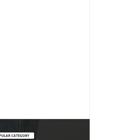
PULAR CATEGORY