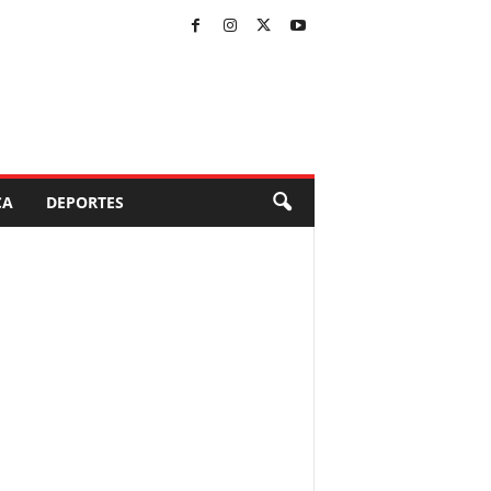
CA
DEPORTES