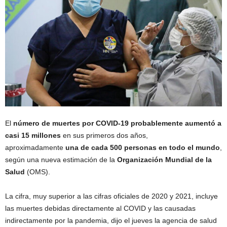
El
número de muertes por COVID-19 probablemente aumentó a
casi 15 millones
en sus primeros dos años,
aproximadamente
una de cada 500 personas en todo el mundo
,
según una nueva estimación de la
Organización Mundial de la
Salud
(OMS).
La cifra, muy superior a las cifras oficiales de 2020 y 2021, incluye
las muertes debidas directamente al COVID y las causadas
indirectamente por la pandemia, dijo el jueves la agencia de salud