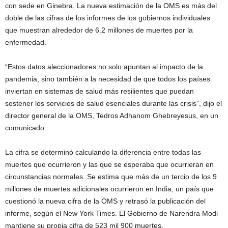
con sede en Ginebra. La nueva estimación de la OMS es más del
doble de las cifras de los informes de los gobiernos individuales
que muestran alrededor de 6.2 millones de muertes por la
enfermedad.
“Estos datos aleccionadores no solo apuntan al impacto de la
pandemia, sino también a la necesidad de que todos los países
inviertan en sistemas de salud más resilientes que puedan
sostener los servicios de salud esenciales durante las crisis”, dijo el
director general de la OMS, Tedros Adhanom Ghebreyesus, en un
comunicado.
La cifra se determinó calculando la diferencia entre todas las
muertes que ocurrieron y las que se esperaba que ocurrieran en
circunstancias normales. Se estima que más de un tercio de los 9
millones de muertes adicionales ocurrieron en India, un país que
cuestionó la nueva cifra de la OMS y retrasó la publicación del
informe, según el New York Times. El Gobierno de Narendra Modi
mantiene su propia cifra de 523 mil 900 muertes.