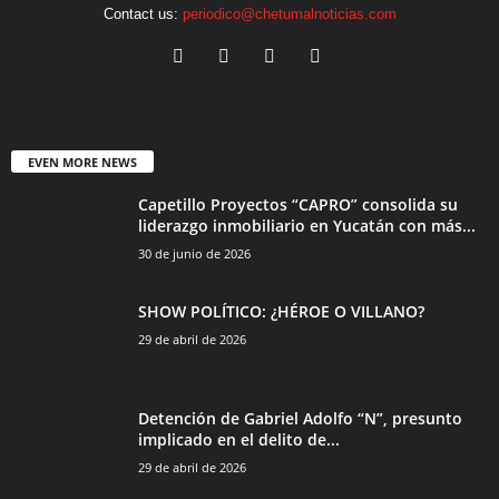
Contact us:
periodico@chetumalnoticias.com
EVEN MORE NEWS
Capetillo Proyectos “CAPRO” consolida su
liderazgo inmobiliario en Yucatán con más...
30 de junio de 2026
SHOW POLÍTICO: ¿HÉROE O VILLANO?
29 de abril de 2026
Detención de Gabriel Adolfo “N”, presunto
implicado en el delito de...
29 de abril de 2026