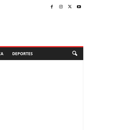
CA
DEPORTES