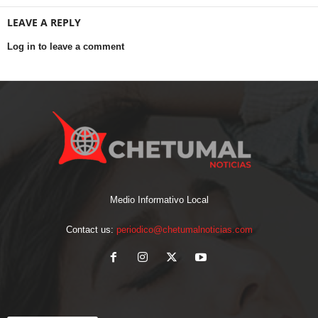
LEAVE A REPLY
Log in to leave a comment
Medio Informativo Local
Contact us:
periodico@chetumalnoticias.com