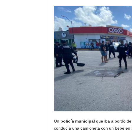
Un
policía municipal
que iba a bordo de 
conducía una camioneta con un bebé en 