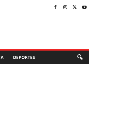
CA
DEPORTES