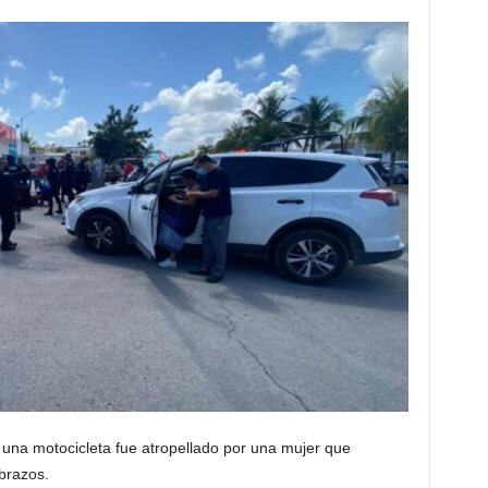
una motocicleta fue atropellado por una mujer que
brazos.