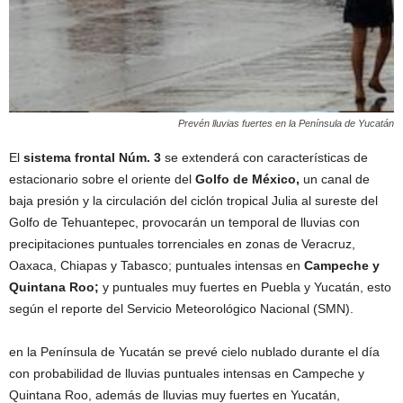
Prevén lluvias fuertes en la Península de Yucatán
El
sistema frontal Núm. 3
se extenderá con características de
estacionario sobre el oriente del
Golfo de México,
un canal de
baja presión y la circulación del ciclón tropical Julia al sureste del
Golfo de Tehuantepec, provocarán un temporal de lluvias con
precipitaciones puntuales torrenciales en zonas de Veracruz,
Oaxaca, Chiapas y Tabasco; puntuales intensas en
Campeche y
Quintana Roo;
y puntuales muy fuertes en Puebla y Yucatán, esto
según el reporte del Servicio Meteorológico Nacional (SMN).
en la Península de Yucatán se prevé cielo nublado durante el día
con probabilidad de lluvias puntuales intensas en Campeche y
Quintana Roo, además de lluvias muy fuertes en Yucatán,