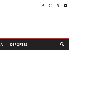
CA
DEPORTES