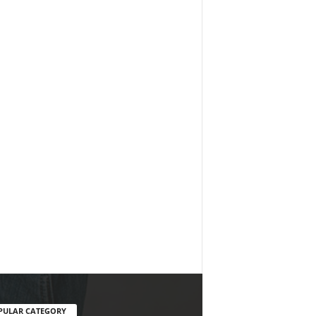
PULAR CATEGORY