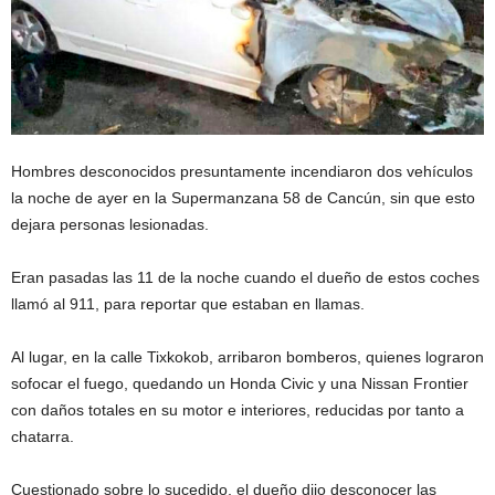
Hombres desconocidos presuntamente incendiaron dos vehículos
la noche de ayer en la Supermanzana 58 de Cancún, sin que esto
dejara personas lesionadas.
Eran pasadas las 11 de la noche cuando el dueño de estos coches
llamó al 911, para reportar que estaban en llamas.
Al lugar, en la calle Tixkokob, arribaron bomberos, quienes lograron
sofocar el fuego, quedando un Honda Civic y una Nissan Frontier
con daños totales en su motor e interiores, reducidas por tanto a
chatarra.
Cuestionado sobre lo sucedido, el dueño dijo desconocer las