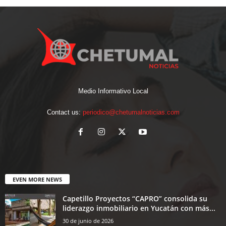
Medio Informativo Local
Contact us:
periodico@chetumalnoticias.com
EVEN MORE NEWS
Capetillo Proyectos “CAPRO” consolida su
liderazgo inmobiliario en Yucatán con más...
30 de junio de 2026