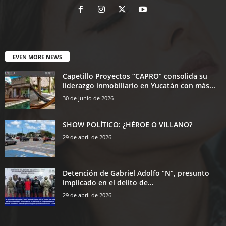
EVEN MORE NEWS
Capetillo Proyectos “CAPRO” consolida su
liderazgo inmobiliario en Yucatán con más...
30 de junio de 2026
SHOW POLÍTICO: ¿HÉROE O VILLANO?
29 de abril de 2026
Detención de Gabriel Adolfo “N”, presunto
implicado en el delito de...
29 de abril de 2026