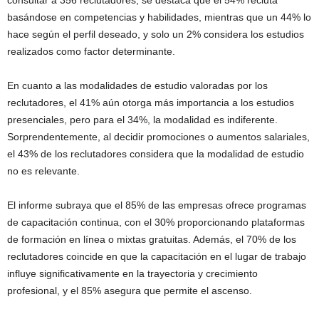
consultar a 356 reclutadores, se destaca que el 54% recluta
basándose en competencias y habilidades, mientras que un 44% lo
hace según el perfil deseado, y solo un 2% considera los estudios
realizados como factor determinante.
En cuanto a las modalidades de estudio valoradas por los
reclutadores, el 41% aún otorga más importancia a los estudios
presenciales, pero para el 34%, la modalidad es indiferente.
Sorprendentemente, al decidir promociones o aumentos salariales,
el 43% de los reclutadores considera que la modalidad de estudio
no es relevante.
El informe subraya que el 85% de las empresas ofrece programas
de capacitación continua, con el 30% proporcionando plataformas
de formación en línea o mixtas gratuitas. Además, el 70% de los
reclutadores coincide en que la capacitación en el lugar de trabajo
influye significativamente en la trayectoria y crecimiento
profesional, y el 85% asegura que permite el ascenso.