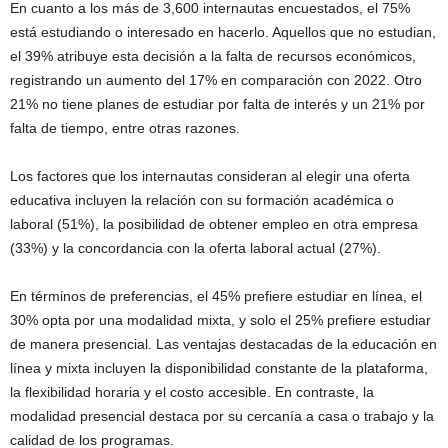
En cuanto a los más de 3,600 internautas encuestados, el 75%
está estudiando o interesado en hacerlo. Aquellos que no estudian,
el 39% atribuye esta decisión a la falta de recursos económicos,
registrando un aumento del 17% en comparación con 2022. Otro
21% no tiene planes de estudiar por falta de interés y un 21% por
falta de tiempo, entre otras razones.
Los factores que los internautas consideran al elegir una oferta
educativa incluyen la relación con su formación académica o
laboral (51%), la posibilidad de obtener empleo en otra empresa
(33%) y la concordancia con la oferta laboral actual (27%).
En términos de preferencias, el 45% prefiere estudiar en línea, el
30% opta por una modalidad mixta, y solo el 25% prefiere estudiar
de manera presencial. Las ventajas destacadas de la educación en
línea y mixta incluyen la disponibilidad constante de la plataforma,
la flexibilidad horaria y el costo accesible. En contraste, la
modalidad presencial destaca por su cercanía a casa o trabajo y la
calidad de los programas.