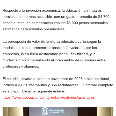
Respecto a la inversión económica, la educación en línea es
percibida como más accesible, con un gasto promedio de $4,700
pesos al mes, en comparación con los $6,300 pesos mensuales
estimados para estudios presenciales.
La percepción de valor de la oferta educativa varía según la
modalidad, con la presencial siendo más valorada por las
empresas, la en línea destacando por su flexibilidad, y la
modalidad mixta permitiendo el intercambio de opiniones entre
profesores y alumnos.
El estudio, llevado a cabo en noviembre de 2023 a nivel nacional,
incluyó a 3,631 internautas y 356 reclutadores. El informe completo
está disponible en el siguiente enlace:
https://www.asociaciondeinternet.mx/estudios/asociacion