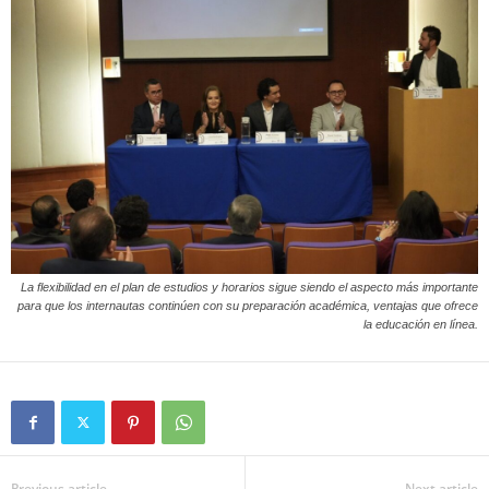
La flexibilidad en el plan de estudios y horarios sigue siendo el aspecto más importante
para que los internautas continúen con su preparación académica, ventajas que ofrece
la educación en línea.
Previous article
Next article