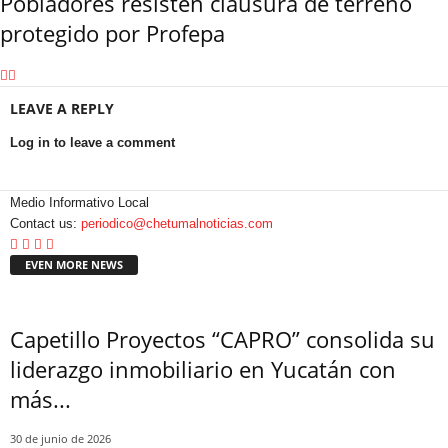
Pobladores resisten clausura de terreno
protegido por Profepa
LEAVE A REPLY
Log in to leave a comment
Medio Informativo Local
Contact us:
periodico@chetumalnoticias.com
EVEN MORE NEWS
Capetillo Proyectos “CAPRO” consolida su
liderazgo inmobiliario en Yucatán con
más...
30 de junio de 2026