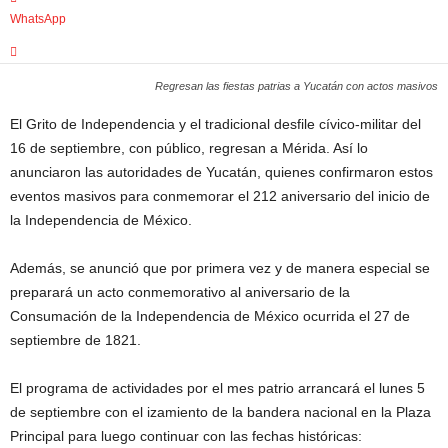
WhatsApp
Regresan las fiestas patrias a Yucatán con actos masivos
El Grito de Independencia y el tradicional desfile cívico-militar del
16 de septiembre, con público, regresan a Mérida. Así lo
anunciaron las autoridades de Yucatán, quienes confirmaron estos
eventos masivos para conmemorar el 212 aniversario del inicio de
la Independencia de México.
Además, se anunció que por primera vez y de manera especial se
preparará un acto conmemorativo al aniversario de la
Consumación de la Independencia de México ocurrida el 27 de
septiembre de 1821.
El programa de actividades por el mes patrio arrancará el lunes 5
de septiembre con el izamiento de la bandera nacional en la Plaza
Principal para luego continuar con las fechas históricas: