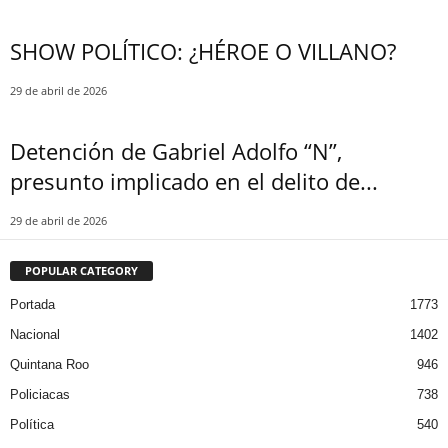
SHOW POLÍTICO: ¿HÉROE O VILLANO?
29 de abril de 2026
Detención de Gabriel Adolfo “N”,
presunto implicado en el delito de...
29 de abril de 2026
POPULAR CATEGORY
Portada
1773
Nacional
1402
Quintana Roo
946
Policiacas
738
Política
540