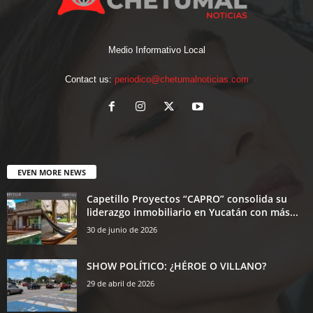
Medio Informativo Local
Contact us:
periodico@chetumalnoticias.com
EVEN MORE NEWS
Capetillo Proyectos “CAPRO” consolida su
liderazgo inmobiliario en Yucatán con más...
30 de junio de 2026
SHOW POLÍTICO: ¿HÉROE O VILLANO?
29 de abril de 2026