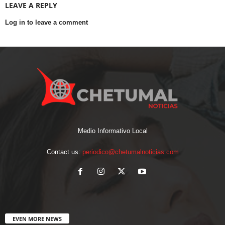
LEAVE A REPLY
Log in to leave a comment
Medio Informativo Local
Contact us:
periodico@chetumalnoticias.com
EVEN MORE NEWS