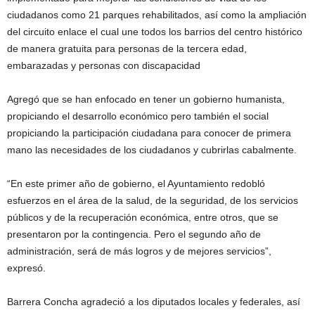
ciudadanos como 21 parques rehabilitados, así como la ampliación
del circuito enlace el cual une todos los barrios del centro histórico
de manera gratuita para personas de la tercera edad,
embarazadas y personas con discapacidad
Agregó que se han enfocado en tener un gobierno humanista,
propiciando el desarrollo económico pero también el social
propiciando la participación ciudadana para conocer de primera
mano las necesidades de los ciudadanos y cubrirlas cabalmente.
“En este primer año de gobierno, el Ayuntamiento redobló
esfuerzos en el área de la salud, de la seguridad, de los servicios
públicos y de la recuperación económica, entre otros, que se
presentaron por la contingencia. Pero el segundo año de
administración, será de más logros y de mejores servicios”,
expresó.
Barrera Concha agradeció a los diputados locales y federales, así