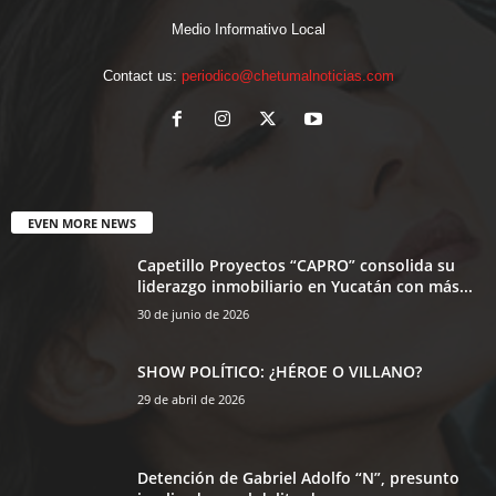
Medio Informativo Local
Contact us:
periodico@chetumalnoticias.com
EVEN MORE NEWS
Capetillo Proyectos “CAPRO” consolida su
liderazgo inmobiliario en Yucatán con más...
30 de junio de 2026
SHOW POLÍTICO: ¿HÉROE O VILLANO?
29 de abril de 2026
Detención de Gabriel Adolfo “N”, presunto