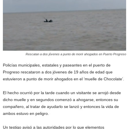
Rescatan a dos jóvenes a punto de morir ahogados en Puerto Progreso
Policías municipales, estatales y paseantes en el puerto de
Progreso rescataron a dos jóvenes de 19 años de edad que
estuvieron a punto de morir ahogados en el ‘muelle de Chocolate’.
El hecho ocurrió por la tarde cuando un visitante se arrojó desde
dicho muelle y en segundos comenzó a ahogarse, entonces su
compañero, al tratar de ayudarlo se lanzó y entonces la vida de
ambos estuvo en peligro.
Un testigo avisó a las autoridades por lo que elementos