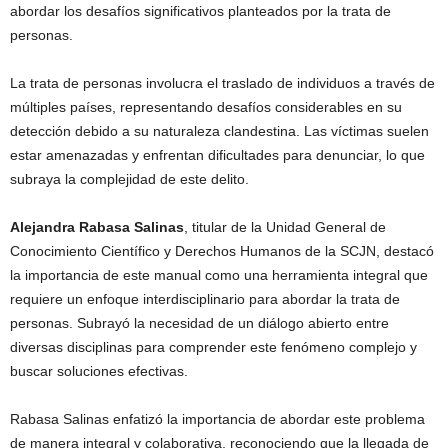
abordar los desafíos significativos planteados por la trata de
personas.
La trata de personas involucra el traslado de individuos a través de
múltiples países, representando desafíos considerables en su
detección debido a su naturaleza clandestina. Las víctimas suelen
estar amenazadas y enfrentan dificultades para denunciar, lo que
subraya la complejidad de este delito.
Alejandra Rabasa Salinas
, titular de la Unidad General de
Conocimiento Científico y Derechos Humanos de la SCJN, destacó
la importancia de este manual como una herramienta integral que
requiere un enfoque interdisciplinario para abordar la trata de
personas. Subrayó la necesidad de un diálogo abierto entre
diversas disciplinas para comprender este fenómeno complejo y
buscar soluciones efectivas.
Rabasa Salinas enfatizó la importancia de abordar este problema
de manera integral y colaborativa, reconociendo que la llegada de