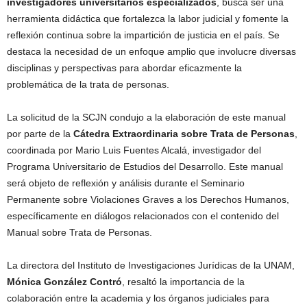
investigadores universitarios especializados
, busca ser una
herramienta didáctica que fortalezca la labor judicial y fomente la
reflexión continua sobre la impartición de justicia en el país. Se
destaca la necesidad de un enfoque amplio que involucre diversas
disciplinas y perspectivas para abordar eficazmente la
problemática de la trata de personas.
La solicitud de la SCJN condujo a la elaboración de este manual
por parte de la
Cátedra Extraordinaria sobre Trata de Personas
,
coordinada por Mario Luis Fuentes Alcalá, investigador del
Programa Universitario de Estudios del Desarrollo. Este manual
será objeto de reflexión y análisis durante el Seminario
Permanente sobre Violaciones Graves a los Derechos Humanos,
específicamente en diálogos relacionados con el contenido del
Manual sobre Trata de Personas.
La directora del Instituto de Investigaciones Jurídicas de la UNAM,
Mónica González Contró
, resaltó la importancia de la
colaboración entre la academia y los órganos judiciales para