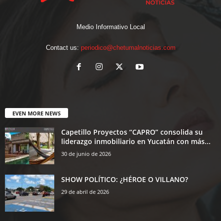
Medio Informativo Local
Contact us:
periodico@chetumalnoticias.com
EVEN MORE NEWS
Capetillo Proyectos “CAPRO” consolida su
liderazgo inmobiliario en Yucatán con más...
30 de junio de 2026
SHOW POLÍTICO: ¿HÉROE O VILLANO?
29 de abril de 2026