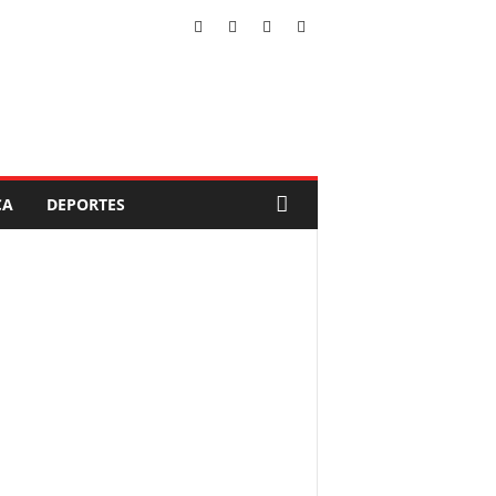
CA
DEPORTES