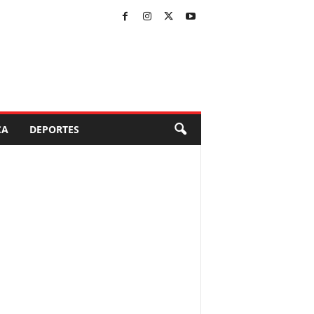
CA
DEPORTES