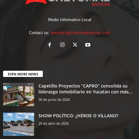
Medio Informativo Local
Contact us:
periodico@chetumalnoticias.com
EVEN MORE NEWS
Capetillo Proyectos “CAPRO” consolida su
liderazgo inmobiliario en Yucatán con más...
30 de junio de 2026
SHOW POLÍTICO: ¿HÉROE O VILLANO?
29 de abril de 2026