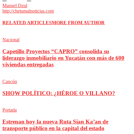
Manuel Dzul
http://chetumalnoticias.com
RELATED ARTICLES
MORE FROM AUTHOR
Nacional
Capetillo Proyectos “CAPRO” consolida su
liderazgo inmobiliario en Yucatán con más de 600
viviendas entregadas
Cancún
SHOW POLÍTICO: ¿HÉROE O VILLANO?
Portada
Estrenan hoy la nueva Ruta Sian Ka’an de
transporte público en la capital del estado