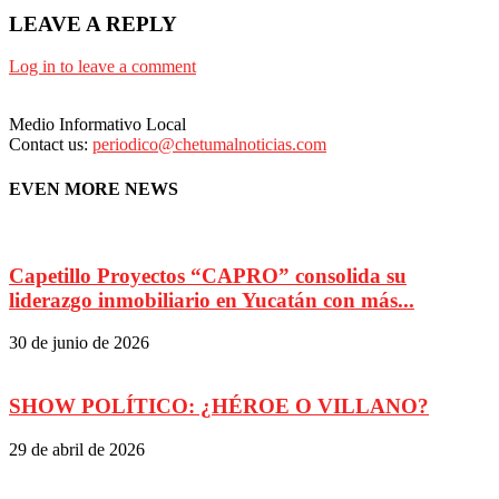
LEAVE A REPLY
Log in to leave a comment
Medio Informativo Local
Contact us:
periodico@chetumalnoticias.com
EVEN MORE NEWS
Capetillo Proyectos “CAPRO” consolida su
liderazgo inmobiliario en Yucatán con más...
30 de junio de 2026
SHOW POLÍTICO: ¿HÉROE O VILLANO?
29 de abril de 2026