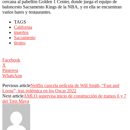
cercana al pabellón Golden 1 Center, donde juega el equipo de
baloncesto Sacramento Kings de la NBA, y en ella se encuentran
varios bares y restaurantes.
TAGS
California
muertos
Sacramento
tiroteo
Facebook
X
Pinterest
WhatsApp
Previous article
Netflix cancela película de Will Smith, “Fast and
Loose”, tras polémica en los Oscar 2022
Next article
AMLO supervisa inicio de construcción de tramos 6 y 7
del Tren Maya