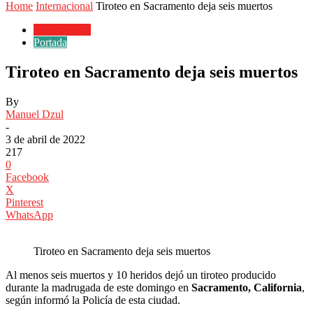
Home
Internacional
Tiroteo en Sacramento deja seis muertos
Internacional
Portada
Tiroteo en Sacramento deja seis muertos
By
Manuel Dzul
-
3 de abril de 2022
217
0
Facebook
X
Pinterest
WhatsApp
Tiroteo en Sacramento deja seis muertos
Al menos seis muertos y 10 heridos dejó un tiroteo producido
durante la madrugada de este domingo en
Sacramento, California
,
según informó la Policía de esta ciudad.