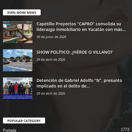
EVEN MORE NEWS
Capetillo Proyectos “CAPRO” consolida su
liderazgo inmobiliario en Yucatán con más...
30 de junio de 2026
SHOW POLÍTICO: ¿HÉROE O VILLANO?
29 de abril de 2026
Detención de Gabriel Adolfo “N”, presunto
implicado en el delito de...
29 de abril de 2026
POPULAR CATEGORY
1773
Portada