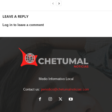
LEAVE A REPLY
Log in to leave a comment
Medio Informativo Local
Contact us:
periodico@chetumalnoticias.com