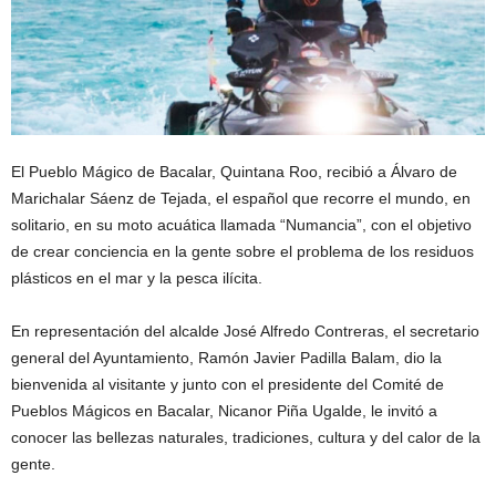
El Pueblo Mágico de Bacalar, Quintana Roo, recibió a Álvaro de
Marichalar Sáenz de Tejada, el español que recorre el mundo, en
solitario, en su moto acuática llamada “Numancia”, con el objetivo
de crear conciencia en la gente sobre el problema de los residuos
plásticos en el mar y la pesca ilícita.
En representación del alcalde José Alfredo Contreras, el secretario
general del Ayuntamiento, Ramón Javier Padilla Balam, dio la
bienvenida al visitante y junto con el presidente del Comité de
Pueblos Mágicos en Bacalar, Nicanor Piña Ugalde, le invitó a
conocer las bellezas naturales, tradiciones, cultura y del calor de la
gente.