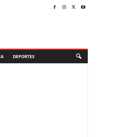
CA
DEPORTES