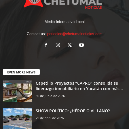
Medio Informativo Local
Contact us:
periodico@chetumalnoticias.com
EVEN MORE NEWS
Capetillo Proyectos “CAPRO” consolida su
liderazgo inmobiliario en Yucatán con más...
30 de junio de 2026
SHOW POLÍTICO: ¿HÉROE O VILLANO?
29 de abril de 2026