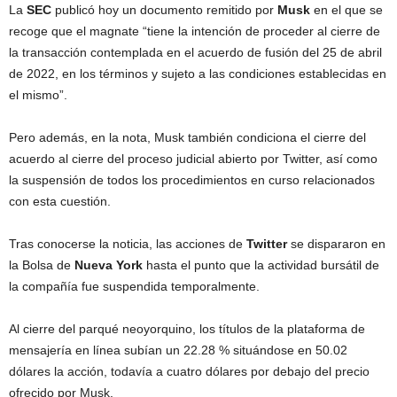
La
SEC
publicó hoy un documento remitido por
Musk
en el que se
recoge que el magnate “tiene la intención de proceder al cierre de
la transacción contemplada en el acuerdo de fusión del 25 de abril
de 2022, en los términos y sujeto a las condiciones establecidas en
el mismo”.
Pero además, en la nota, Musk también condiciona el cierre del
acuerdo al cierre del proceso judicial abierto por Twitter, así como
la suspensión de todos los procedimientos en curso relacionados
con esta cuestión.
Tras conocerse la noticia, las acciones de
Twitter
se dispararon en
la Bolsa de
Nueva York
hasta el punto que la actividad bursátil de
la compañía fue suspendida temporalmente.
Al cierre del parqué neoyorquino, los títulos de la plataforma de
mensajería en línea subían un 22.28 % situándose en 50.02
dólares la acción, todavía a cuatro dólares por debajo del precio
ofrecido por Musk.