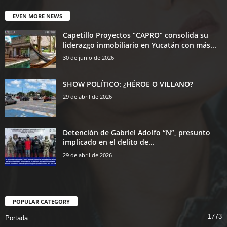
EVEN MORE NEWS
Capetillo Proyectos “CAPRO” consolida su
liderazgo inmobiliario en Yucatán con más...
30 de junio de 2026
SHOW POLÍTICO: ¿HÉROE O VILLANO?
29 de abril de 2026
Detención de Gabriel Adolfo “N”, presunto
implicado en el delito de...
29 de abril de 2026
POPULAR CATEGORY
1773
Portada