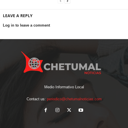
LEAVE A REPLY
Log in to leave a comment
Medio Informativo Local
Contact us:
periodico@chetumalnoticias.com