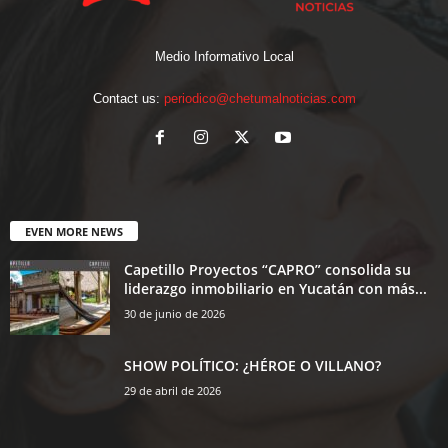
Medio Informativo Local
Contact us:
periodico@chetumalnoticias.com
EVEN MORE NEWS
Capetillo Proyectos “CAPRO” consolida su
liderazgo inmobiliario en Yucatán con más...
30 de junio de 2026
SHOW POLÍTICO: ¿HÉROE O VILLANO?
29 de abril de 2026