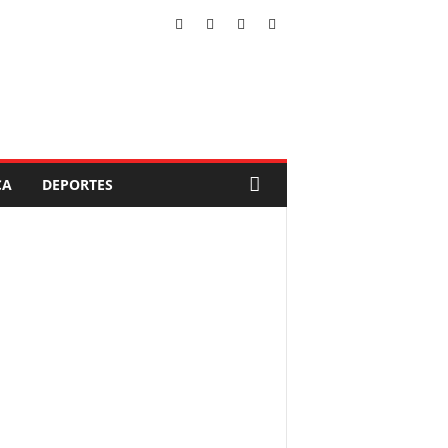
CA
DEPORTES