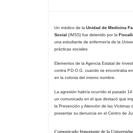
Un médico de la
Unidad de Medicina Fa
Social
(IMSS) fue detenido por la
Fiscal
una estudiante de enfermería de la Uni
prácticas sociales.
Elementos de la Agencia Estatal de Inves
contra P.D.O.G. cuando se encontraba en 
en la colonia del mismo nombre.
La agresión habría ocurrido el pasado 14
un comunicado en el que destacó que imp
la Prevención y Atención de las Víctimas
presentar su denuncia en el Centro de Jus
Comunicado Importante de la Universid