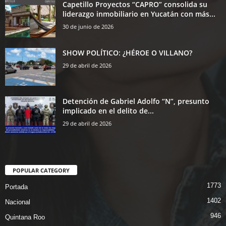
Capetillo Proyectos “CAPRO” consolida su
liderazgo inmobiliario en Yucatán con más...
30 de junio de 2026
SHOW POLÍTICO: ¿HÉROE O VILLANO?
29 de abril de 2026
Detención de Gabriel Adolfo “N”, presunto
implicado en el delito de...
29 de abril de 2026
POPULAR CATEGORY
1773
Portada
1402
Nacional
946
Quintana Roo