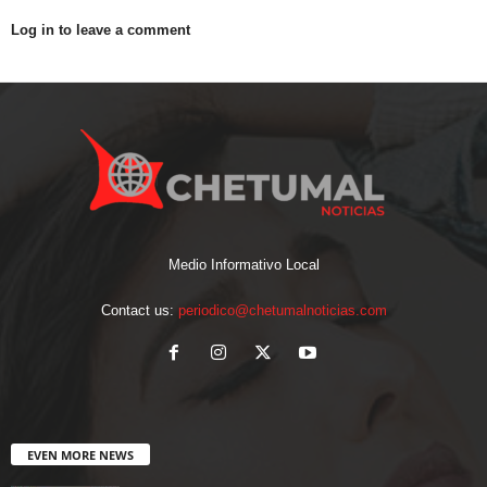
Log in to leave a comment
Medio Informativo Local
Contact us:
periodico@chetumalnoticias.com
EVEN MORE NEWS