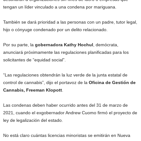
tengan un líder vinculado a una condena por mariguana.
También se dará prioridad a las personas con un padre, tutor legal,
hijo o cónyuge condenado por un delito relacionado.
Por su parte, la
gobernadora Kathy Hochul
, demócrata,
anunciará próximamente las regulaciones planificadas para los
solicitantes de “equidad social”.
“Las regulaciones obtendrán la luz verde de la junta estatal de
control de cannabis”, dijo el portavoz de la
Oficina de Gestión de
Cannabis, Freeman Klopott
.
Las condenas deben haber ocurrido antes del 31 de marzo de
2021, cuando el exgobernador Andrew Cuomo firmó el proyecto de
ley de legalización del estado.
No está claro cuántas licencias minoristas se emitirán en Nueva