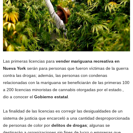
Las primeras licencias para
vender mariguana recreativa en
Nueva York
serán para personas que fueron víctimas de la guerra
contra las drogas; además, las personas con condenas
relacionadas con la mariguana se beneficiarán de las primeras 100
a 200 licencias minoristas de cannabis otorgadas por el estado.,
dio a conocer el
Gobierno estatal
.
La finalidad de las licencias es corregir las desigualdades de un
sistema de justicia que encarceló a una cantidad desproporcionada
de personas de color por
delitos de drogas
; algunas se
destinarán a organizaciones sin fines de lucro o empresas que