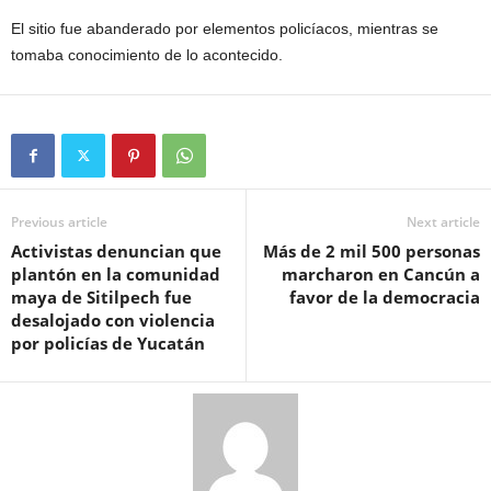
El sitio fue abanderado por elementos policíacos, mientras se
tomaba conocimiento de lo acontecido.
Previous article
Next article
Activistas denuncian que
Más de 2 mil 500 personas
plantón en la comunidad
marcharon en Cancún a
maya de Sitilpech fue
favor de la democracia
desalojado con violencia
por policías de Yucatán