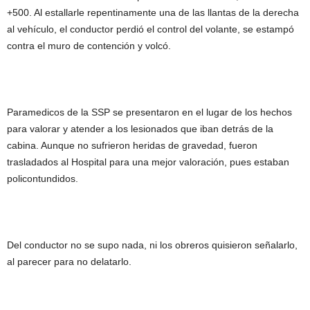
+500. Al estallarle repentinamente una de las llantas de la derecha
al vehículo, el conductor perdió el control del volante, se estampó
contra el muro de contención y volcó.
Paramedicos de la SSP se presentaron en el lugar de los hechos
para valorar y atender a los lesionados que iban detrás de la
cabina. Aunque no sufrieron heridas de gravedad, fueron
trasladados al Hospital para una mejor valoración, pues estaban
policontundidos.
Del conductor no se supo nada, ni los obreros quisieron señalarlo,
al parecer para no delatarlo.