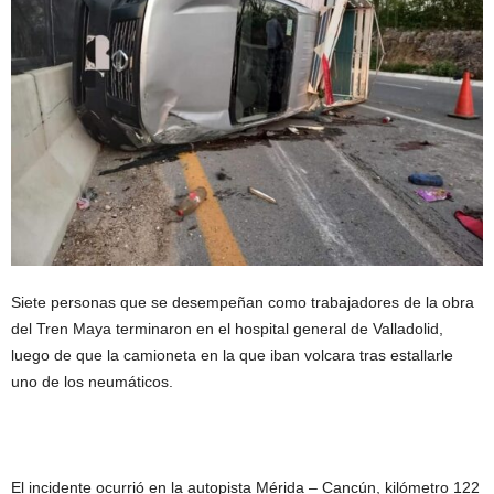
Siete personas que se desempeñan como trabajadores de la obra
del Tren Maya terminaron en el hospital general de Valladolid,
luego de que la camioneta en la que iban volcara tras estallarle
uno de los neumáticos.
El incidente ocurrió en la autopista Mérida – Cancún, kilómetro 122