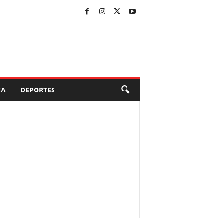
CA
DEPORTES