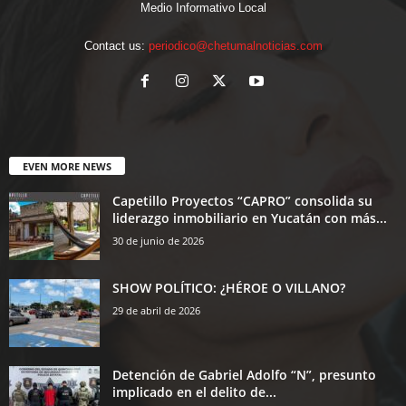
Medio Informativo Local
Contact us:
periodico@chetumalnoticias.com
EVEN MORE NEWS
Capetillo Proyectos “CAPRO” consolida su
liderazgo inmobiliario en Yucatán con más...
30 de junio de 2026
SHOW POLÍTICO: ¿HÉROE O VILLANO?
29 de abril de 2026
Detención de Gabriel Adolfo “N”, presunto
implicado en el delito de...