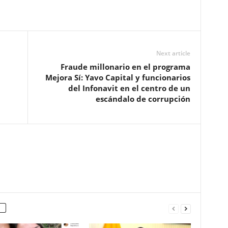
Next article
Fraude millonario en el programa
Mejora Sí: Yavo Capital y funcionarios
del Infonavit en el centro de un
escándalo de corrupción