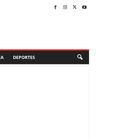
CA
DEPORTES