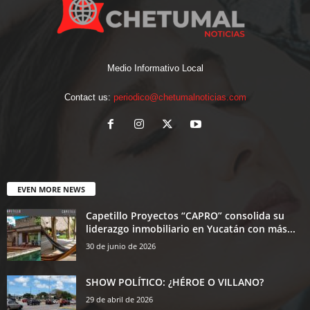
Medio Informativo Local
Contact us:
periodico@chetumalnoticias.com
EVEN MORE NEWS
Capetillo Proyectos “CAPRO” consolida su
liderazgo inmobiliario en Yucatán con más...
30 de junio de 2026
SHOW POLÍTICO: ¿HÉROE O VILLANO?
29 de abril de 2026