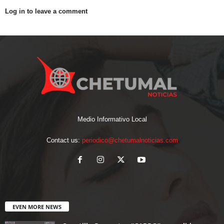
Log in to leave a comment
Medio Informativo Local
Contact us:
periodico@chetumalnoticias.com
EVEN MORE NEWS