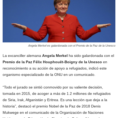
Angela Merkel es galardonada con el Premio de la Paz de la Unesco
La excanciller alemana
Angela Merkel
ha sido galardonada con el
Premio de la Paz Félix Houphouët-Boigny de la Unesco
en
reconocimiento a su acción de apoyo a refugiados, indicó este
organismo especializado de la ONU en un comunicado.
“Todo el jurado se sintió conmovido por su valiente decisión,
tomada en 2015, de acoger a más de 1.2 millones de refugiados
de Siria, Irak, Afganistán y Eritrea. Es una lección que deja a la
historia”, destacó el premio Nobel de la Paz de 2018 Denis
Mukwege en el comunicado de la Organización de Naciones